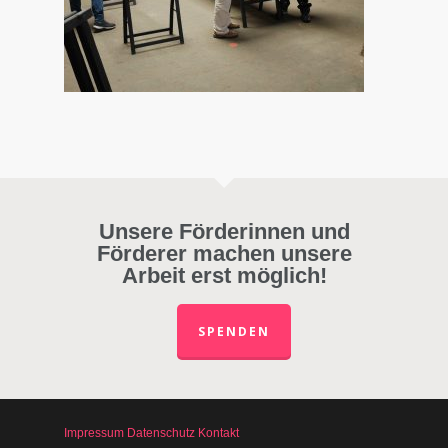
Unsere Förderinnen und
Förderer machen unsere
Arbeit erst möglich!
SPENDEN
Impressum
Datenschutz
Kontakt