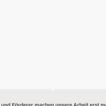
 und Förderer machen unsere Arbeit erst m