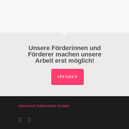
Unsere Förderinnen und
Förderer machen unsere
Arbeit erst möglich!
SPENDEN
Impressum
Datenschutz
Kontakt
facebook
instagram