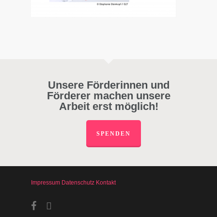
Unsere Förderinnen und
Förderer machen unsere
Arbeit erst möglich!
SPENDEN
Impressum
Datenschutz
Kontakt
facebook
instagram