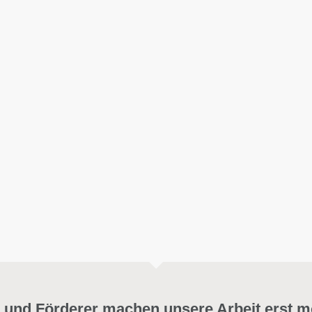
 und Förderer machen unsere Arbeit erst m