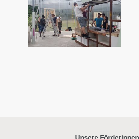
Unsere Förderinnen