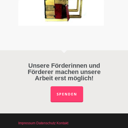
Unsere Förderinnen und
Förderer machen unsere
Arbeit erst möglich!
SPENDEN
Impressum
Datenschutz
Kontakt