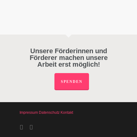
Unsere Förderinnen und
Förderer machen unsere
Arbeit erst möglich!
SPENDEN
Impressum
Datenschutz
Kontakt
facebook
instagram