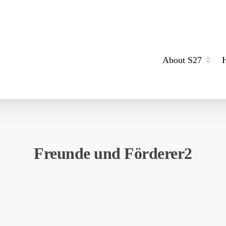
About S27
Freunde und Förderer2