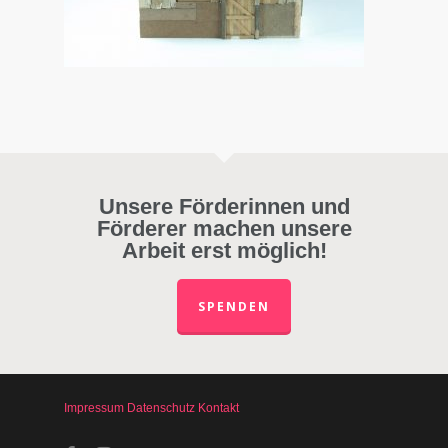
Unsere Förderinnen und
Förderer machen unsere
Arbeit erst möglich!
SPENDEN
Impressum
Datenschutz
Kontakt