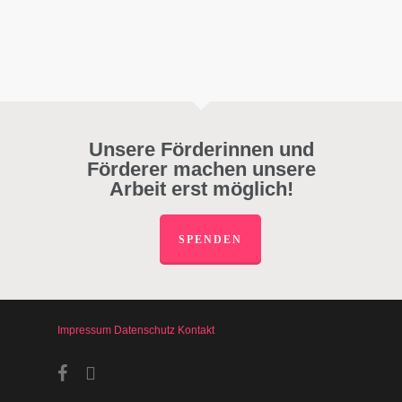
Unsere Förderinnen und
Förderer machen unsere
Arbeit erst möglich!
SPENDEN
Impressum
Datenschutz
Kontakt
facebook
instagram