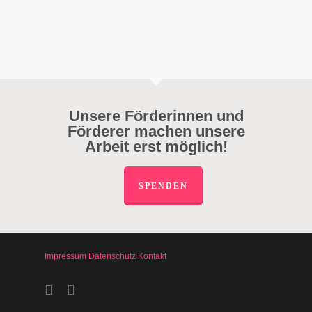
Unsere Förderinnen und
Förderer machen unsere
Arbeit erst möglich!
SPENDEN
Impressum
Datenschutz
Kontakt
facebook
instagram