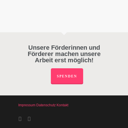
Unsere Förderinnen und
Förderer machen unsere
Arbeit erst möglich!
SPENDEN
Impressum
Datenschutz
Kontakt
facebook
instagram