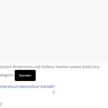
Unsere Förderinnen und Förderer machen unsere Arbeit erst
möglich!
Spenden
facebook
Impressum
Datenschutz
Kontakt
instagram