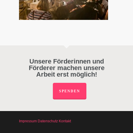
Unsere Förderinnen und
Förderer machen unsere
Arbeit erst möglich!
SPENDEN
Impressum
Datenschutz
Kontakt