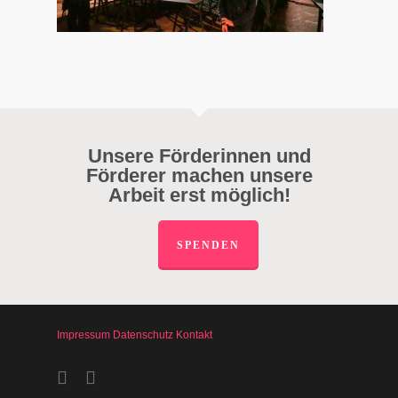
Unsere Förderinnen und
Förderer machen unsere
Arbeit erst möglich!
SPENDEN
Impressum
Datenschutz
Kontakt
facebook
instagram