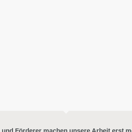
 und Förderer machen unsere Arbeit erst m