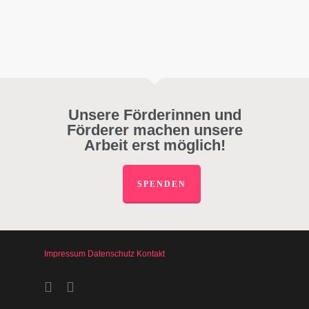
Unsere Förderinnen und
Förderer machen unsere
Arbeit erst möglich!
SPENDEN
Impressum
Datenschutz
Kontakt
facebook
instagram