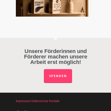
Unsere Förderinnen und
Förderer machen unsere
Arbeit erst möglich!
SPENDEN
Impressum
Datenschutz
Kontakt