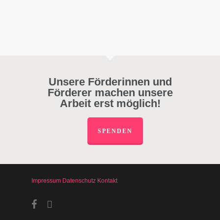
Unsere Förderinnen und
Förderer machen unsere
Arbeit erst möglich!
SPENDEN
Impressum
Datenschutz
Kontakt
facebook
instagram