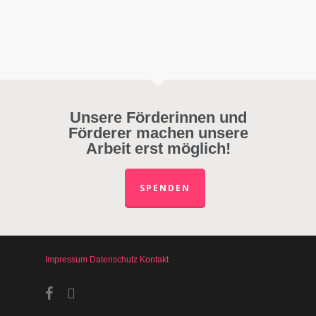
Unsere Förderinnen und
Förderer machen unsere
Arbeit erst möglich!
SPENDEN
Impressum
Datenschutz
Kontakt
facebook
instagram