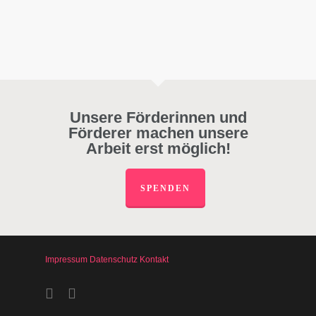
Unsere Förderinnen und
Förderer machen unsere
Arbeit erst möglich!
SPENDEN
Impressum
Datenschutz
Kontakt
facebook
instagram