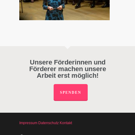
Unsere Förderinnen und
Förderer machen unsere
Arbeit erst möglich!
SPENDEN
Impressum
Datenschutz
Kontakt