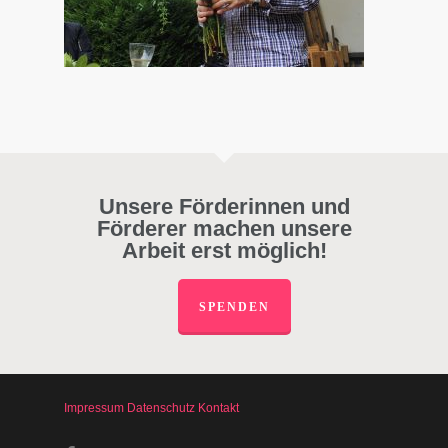
Unsere Förderinnen und
Förderer machen unsere
Arbeit erst möglich!
SPENDEN
Impressum
Datenschutz
Kontakt