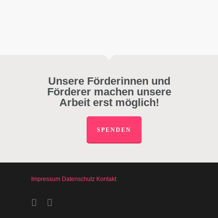
Unsere Förderinnen und
Förderer machen unsere
Arbeit erst möglich!
SPENDEN
Impressum
Datenschutz
Kontakt
facebook
instagram