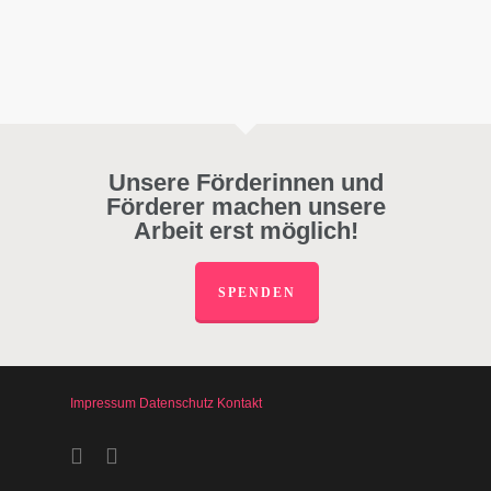
Unsere Förderinnen und
Förderer machen unsere
Arbeit erst möglich!
SPENDEN
Impressum
Datenschutz
Kontakt
facebook
instagram