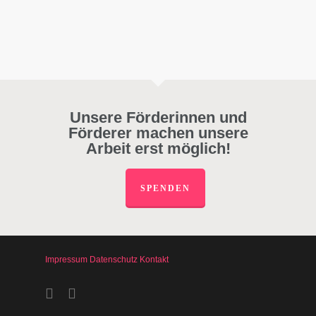
Unsere Förderinnen und
Förderer machen unsere
Arbeit erst möglich!
SPENDEN
Impressum
Datenschutz
Kontakt
facebook
instagram