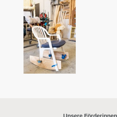
Unsere Förderinnen