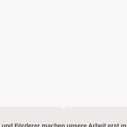
 und Förderer machen unsere Arbeit erst m