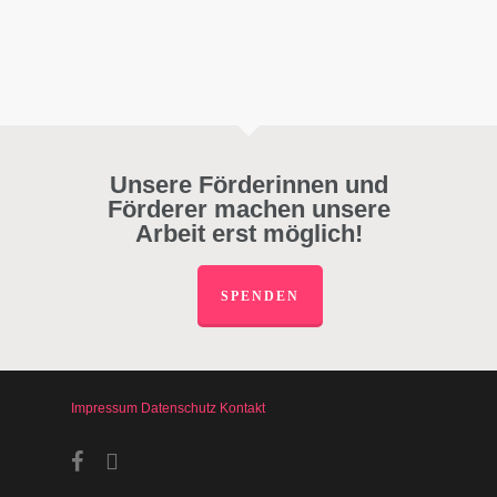
Unsere Förderinnen und
Förderer machen unsere
Arbeit erst möglich!
SPENDEN
Impressum
Datenschutz
Kontakt
facebook
instagram