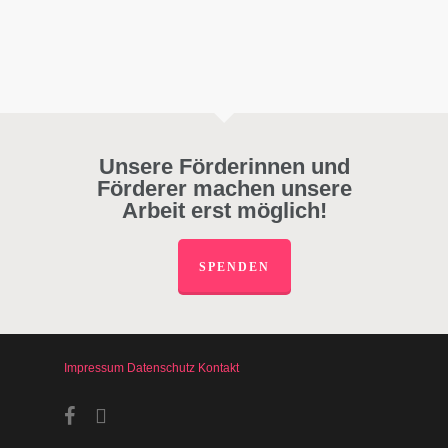
Unsere Förderinnen und
Förderer machen unsere
Arbeit erst möglich!
SPENDEN
Impressum
Datenschutz
Kontakt
facebook
instagram