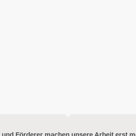
 und Förderer machen unsere Arbeit erst m