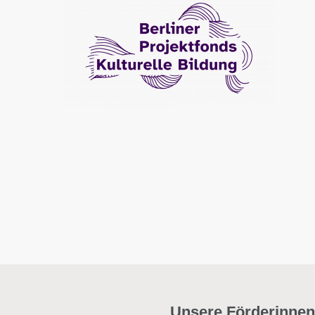
Unsere Förderinnen