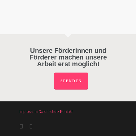
Unsere Förderinnen und
Förderer machen unsere
Arbeit erst möglich!
SPENDEN
Impressum
Datenschutz
Kontakt
facebook
instagram