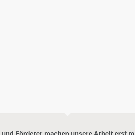
 und Förderer machen unsere Arbeit erst m