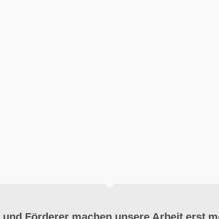
 und Förderer machen unsere Arbeit erst m