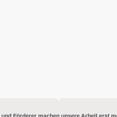
 und Förderer machen unsere Arbeit erst m