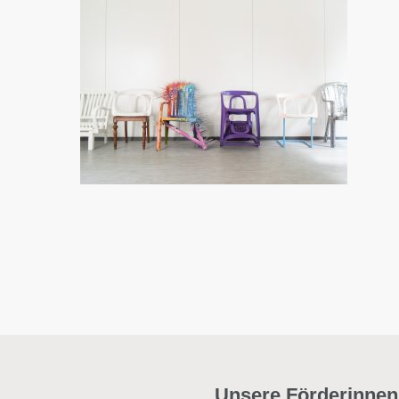
Unsere Förderinnen