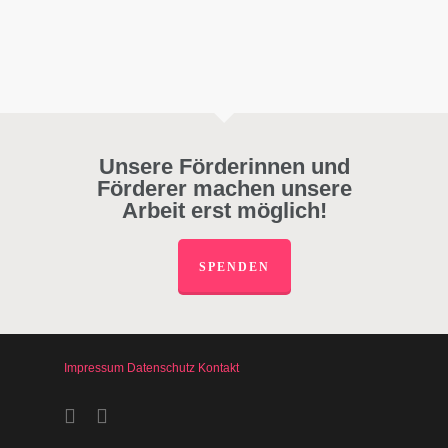
Unsere Förderinnen und
Förderer machen unsere
Arbeit erst möglich!
SPENDEN
Impressum
Datenschutz
Kontakt
facebook
instagram