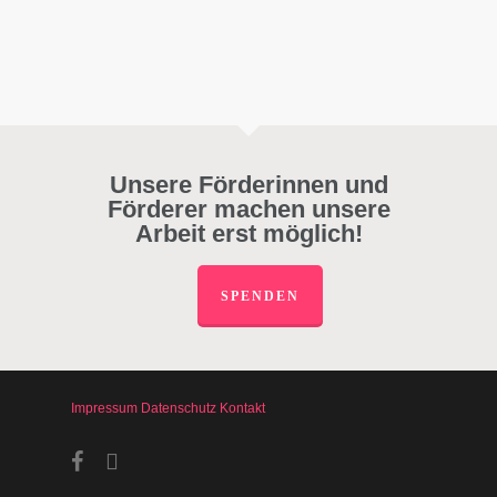
Unsere Förderinnen und
Förderer machen unsere
Arbeit erst möglich!
SPENDEN
Impressum
Datenschutz
Kontakt
facebook
instagram