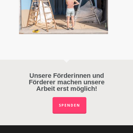
Unsere Förderinnen und
Förderer machen unsere
Arbeit erst möglich!
SPENDEN