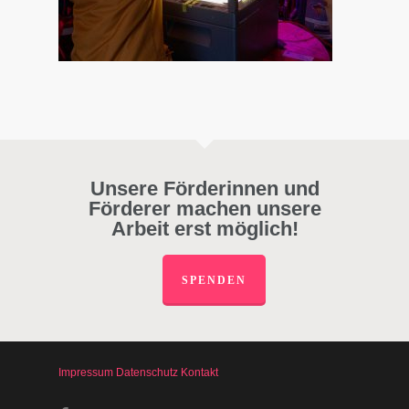
Unsere Förderinnen und
Förderer machen unsere
Arbeit erst möglich!
SPENDEN
Impressum
Datenschutz
Kontakt