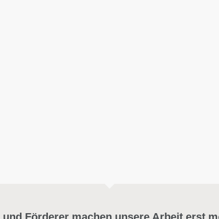
 und Förderer machen unsere Arbeit erst m