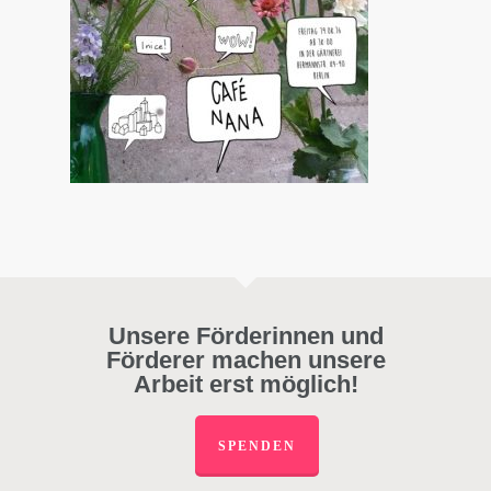
Unsere Förderinnen und
Förderer machen unsere
Arbeit erst möglich!
SPENDEN