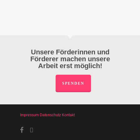
Unsere Förderinnen und
Förderer machen unsere
Arbeit erst möglich!
SPENDEN
Impressum
Datenschutz
Kontakt
facebook
instagram