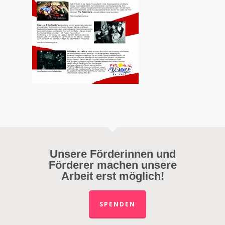
Unsere Förderinnen und
Förderer machen unsere
Arbeit erst möglich!
SPENDEN