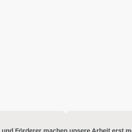
 und Förderer machen unsere Arbeit erst m