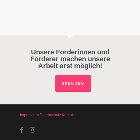
Unsere Förderinnen und
Förderer machen unsere
Arbeit erst möglich!
SPENDEN
Impressum
Datenschutz
Kontakt
facebook
instagram