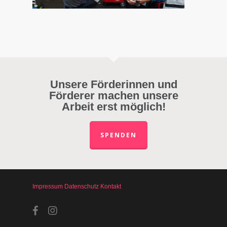
Unsere Förderinnen und
Förderer machen unsere
Arbeit erst möglich!
SPENDEN
Impressum
Datenschutz
Kontakt
facebook
instagram