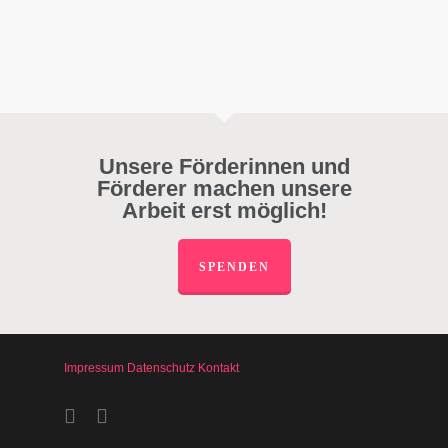
Unsere Förderinnen und
Förderer machen unsere
Arbeit erst möglich!
SPENDEN
Impressum
Datenschutz
Kontakt
facebook
instagram