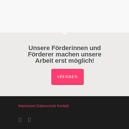
Unsere Förderinnen und
Förderer machen unsere
Arbeit erst möglich!
SPENDEN
Impressum
Datenschutz
Kontakt
facebook
instagram