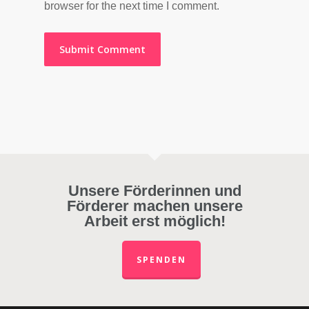
browser for the next time I comment.
Unsere Förderinnen und
Förderer machen unsere
Arbeit erst möglich!
SPENDEN