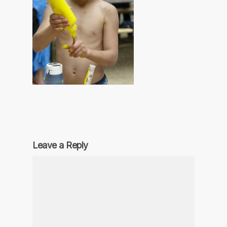
Leave a Reply