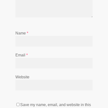
Name
*
Email
*
Website
Save my name, email, and website in this