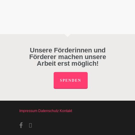
Unsere Förderinnen und
Förderer machen unsere
Arbeit erst möglich!
SPENDEN
Impressum
Datenschutz
Kontakt
facebook
instagram