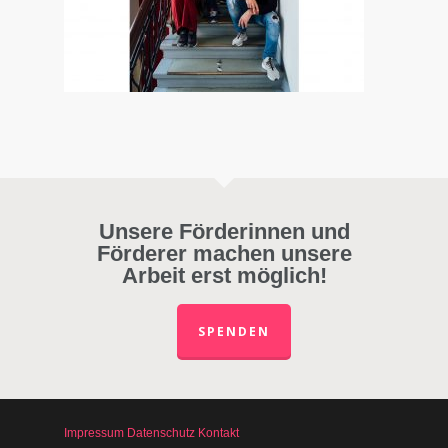
Unsere Förderinnen und
Förderer machen unsere
Arbeit erst möglich!
SPENDEN
Impressum
Datenschutz
Kontakt